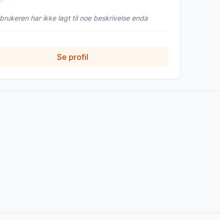
rukeren har ikke lagt til noe beskrivelse enda
Se profil